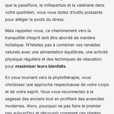
que la passiflore, le millepertuis et la valériane dans
votre quotidien, vous vous dotez d’outils puissants
pour alléger le poids du stress.
Mais rappelez-vous, ce cheminement vers la
tranquillité d’esprit doit être abordé de manière
holistique. N’hésitez pas à combiner ces remèdes
naturels avec une alimentation équilibrée, une activité
physique régulière et des techniques de relaxation
pour
maximiser leurs bienfaits
.
En vous tournant vers la phytothérapie, vous
choisissez une approche respectueuse de votre corps
et de votre esprit. Vous vous reconnectez à la
sagesse des anciens tout en profitant des avancées
modernes. Alors, pourquoi ne pas faire le premier
pas aujourd’hui et découvrir comment ces plantes