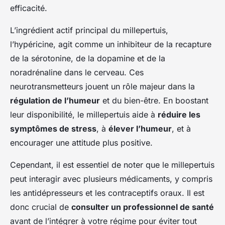
efficacité.
L’ingrédient actif principal du millepertuis,
l’hypéricine, agit comme un inhibiteur de la recapture
de la sérotonine, de la dopamine et de la
noradrénaline dans le cerveau. Ces
neurotransmetteurs jouent un rôle majeur dans la
régulation de l’humeur
et du bien-être. En boostant
leur disponibilité, le millepertuis aide à
réduire les
symptômes de stress
, à
élever l’humeur
, et à
encourager une attitude plus positive.
Cependant, il est essentiel de noter que le millepertuis
peut interagir avec plusieurs médicaments, y compris
les antidépresseurs et les contraceptifs oraux. Il est
donc crucial de
consulter un professionnel de santé
avant de l’intégrer à votre régime pour éviter tout