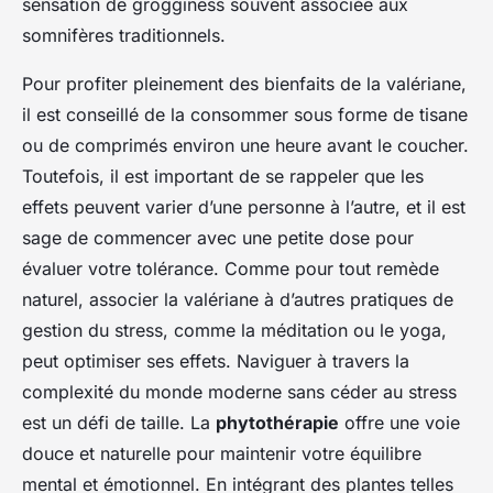
sensation de grogginess souvent associée aux
somnifères traditionnels.
Pour profiter pleinement des bienfaits de la valériane,
il est conseillé de la consommer sous forme de tisane
ou de comprimés environ une heure avant le coucher.
Toutefois, il est important de se rappeler que les
effets peuvent varier d’une personne à l’autre, et il est
sage de commencer avec une petite dose pour
évaluer votre tolérance. Comme pour tout remède
naturel, associer la valériane à d’autres pratiques de
gestion du stress, comme la méditation ou le yoga,
peut optimiser ses effets. Naviguer à travers la
complexité du monde moderne sans céder au stress
est un défi de taille. La
phytothérapie
offre une voie
douce et naturelle pour maintenir votre équilibre
mental et émotionnel. En intégrant des plantes telles