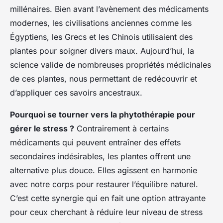
millénaires. Bien avant l’avènement des médicaments
modernes, les civilisations anciennes comme les
Égyptiens, les Grecs et les Chinois utilisaient des
plantes pour soigner divers maux. Aujourd’hui, la
science valide de nombreuses propriétés médicinales
de ces plantes, nous permettant de redécouvrir et
d’appliquer ces savoirs ancestraux.
Pourquoi se tourner vers la phytothérapie pour
gérer le stress ?
Contrairement à certains
médicaments qui peuvent entraîner des effets
secondaires indésirables, les plantes offrent une
alternative plus douce. Elles agissent en harmonie
avec notre corps pour restaurer l’équilibre naturel.
C’est cette synergie qui en fait une option attrayante
pour ceux cherchant à réduire leur niveau de stress