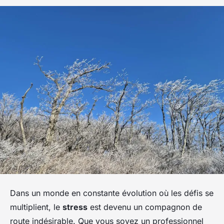
Dans un monde en constante évolution où les défis se
multiplient, le
stress
est devenu un compagnon de
route indésirable. Que vous soyez un professionnel