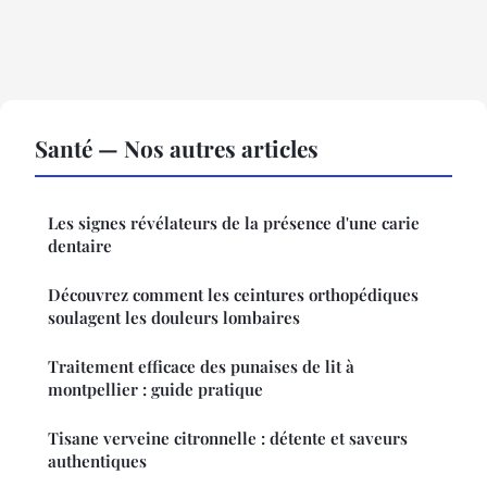
Santé — Nos autres articles
Les signes révélateurs de la présence d'une carie
dentaire
Découvrez comment les ceintures orthopédiques
soulagent les douleurs lombaires
Traitement efficace des punaises de lit à
montpellier : guide pratique
Tisane verveine citronnelle : détente et saveurs
authentiques