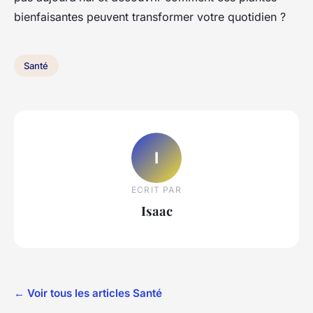
bienfaisantes peuvent transformer votre quotidien ?
Santé
I
ECRIT PAR
Isaac
← Voir tous les articles Santé