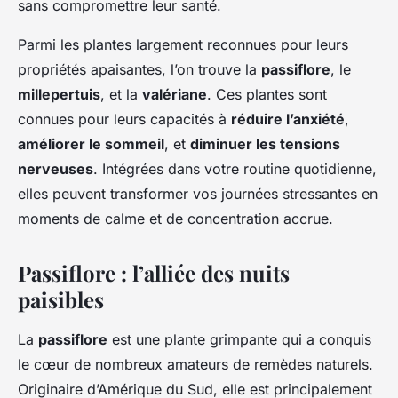
sans compromettre leur santé.
Parmi les plantes largement reconnues pour leurs
propriétés apaisantes, l’on trouve la
passiflore
, le
millepertuis
, et la
valériane
. Ces plantes sont
connues pour leurs capacités à
réduire l’anxiété
,
améliorer le sommeil
, et
diminuer les tensions
nerveuses
. Intégrées dans votre routine quotidienne,
elles peuvent transformer vos journées stressantes en
moments de calme et de concentration accrue.
Passiflore : l’alliée des nuits
paisibles
La
passiflore
est une plante grimpante qui a conquis
le cœur de nombreux amateurs de remèdes naturels.
Originaire d’Amérique du Sud, elle est principalement