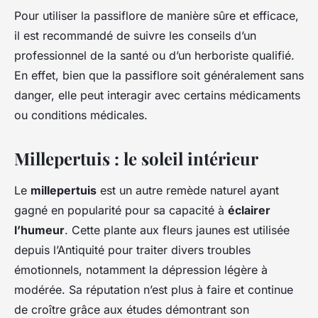
Pour utiliser la passiflore de manière sûre et efficace,
il est recommandé de suivre les conseils d’un
professionnel de la santé ou d’un herboriste qualifié.
En effet, bien que la passiflore soit généralement sans
danger, elle peut interagir avec certains médicaments
ou conditions médicales.
Millepertuis : le soleil intérieur
Le
millepertuis
est un autre remède naturel ayant
gagné en popularité pour sa capacité à
éclairer
l’humeur
. Cette plante aux fleurs jaunes est utilisée
depuis l’Antiquité pour traiter divers troubles
émotionnels, notamment la dépression légère à
modérée. Sa réputation n’est plus à faire et continue
de croître grâce aux études démontrant son