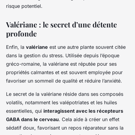
risque potentiel.
Valériane : le secret d’une détente
profonde
Enfin, la
valériane
est une autre plante souvent citée
dans la gestion du stress. Utilisée depuis l’époque
gréco-romaine, la valériane est réputée pour ses
propriétés calmantes et est souvent employée pour
favoriser un sommeil de qualité et réduire l’anxiété.
Le secret de la valériane réside dans ses composés
volatils, notamment les valépotriates et les huiles
essentielles, qui
interagissent avec les récepteurs
GABA dans le cerveau
. Cela aide à créer un effet
sédatif doux, favorisant un repos réparateur sans la