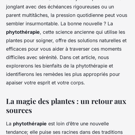
jonglant avec des échéances rigoureuses ou un
parent multitâches, la pression quotidienne peut vous
sembler insurmontable. La bonne nouvelle ? La
phytothérapie
, cette science ancienne qui utilise les
plantes pour soigner, offre des solutions naturelles et
efficaces pour vous aider à traverser ces moments
difficiles avec sérénité. Dans cet article, nous
explorerons les bienfaits de la phytothérapie et
identifierons les remèdes les plus appropriés pour
apaiser votre esprit et votre corps.
La magie des plantes : un retour aux
sources
La
phytothérapie
est loin d’être une nouvelle
tendance; elle puise ses racines dans des traditions