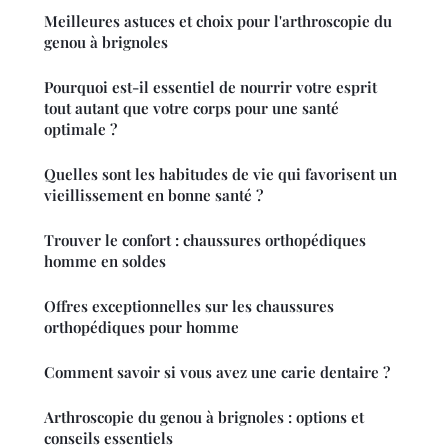
Meilleures astuces et choix pour l'arthroscopie du
genou à brignoles
Pourquoi est-il essentiel de nourrir votre esprit
tout autant que votre corps pour une santé
optimale ?
Quelles sont les habitudes de vie qui favorisent un
vieillissement en bonne santé ?
Trouver le confort : chaussures orthopédiques
homme en soldes
Offres exceptionnelles sur les chaussures
orthopédiques pour homme
Comment savoir si vous avez une carie dentaire ?
Arthroscopie du genou à brignoles : options et
conseils essentiels