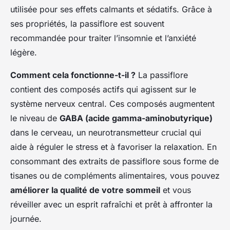
utilisée pour ses effets calmants et sédatifs. Grâce à
ses propriétés, la passiflore est souvent
recommandée pour traiter l’insomnie et l’anxiété
légère.
Comment cela fonctionne-t-il ?
La passiflore
contient des composés actifs qui agissent sur le
système nerveux central. Ces composés augmentent
le niveau de
GABA (acide gamma-aminobutyrique)
dans le cerveau, un neurotransmetteur crucial qui
aide à réguler le stress et à favoriser la relaxation. En
consommant des extraits de passiflore sous forme de
tisanes ou de compléments alimentaires, vous pouvez
améliorer la qualité de votre sommeil
et vous
réveiller avec un esprit rafraîchi et prêt à affronter la
journée.