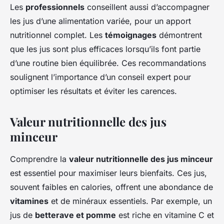
Les
professionnels
conseillent aussi d’accompagner
les jus d’une alimentation variée, pour un apport
nutritionnel complet. Les
témoignages
démontrent
que les jus sont plus efficaces lorsqu’ils font partie
d’une routine bien équilibrée. Ces recommandations
soulignent l’importance d’un conseil expert pour
optimiser les résultats et éviter les carences.
Valeur nutritionnelle des jus
minceur
Comprendre la
valeur nutritionnelle des jus minceur
est essentiel pour maximiser leurs bienfaits. Ces jus,
souvent faibles en calories, offrent une abondance de
vitamines
et de minéraux essentiels. Par exemple, un
jus de
betterave et pomme
est riche en vitamine C et