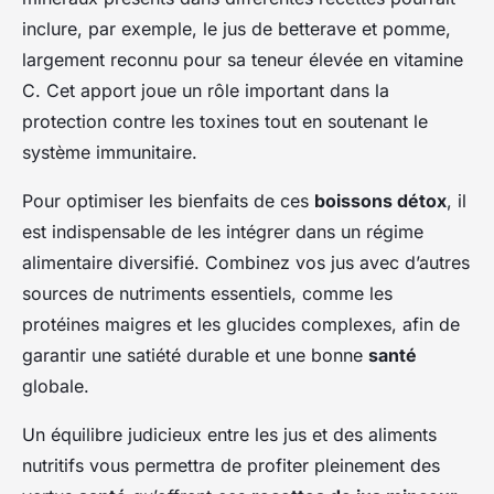
inclure, par exemple, le jus de betterave et pomme,
largement reconnu pour sa teneur élevée en vitamine
C. Cet apport joue un rôle important dans la
protection contre les toxines tout en soutenant le
système immunitaire.
Pour optimiser les bienfaits de ces
boissons détox
, il
est indispensable de les intégrer dans un régime
alimentaire diversifié. Combinez vos jus avec d’autres
sources de nutriments essentiels, comme les
protéines maigres et les glucides complexes, afin de
garantir une satiété durable et une bonne
santé
globale.
Un équilibre judicieux entre les jus et des aliments
nutritifs vous permettra de profiter pleinement des