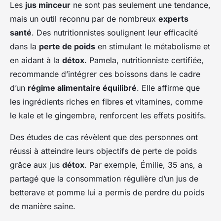
Les
jus minceur
ne sont pas seulement une tendance,
mais un outil reconnu par de nombreux
experts
santé
. Des nutritionnistes soulignent leur efficacité
dans la
perte de poids
en stimulant le métabolisme et
en aidant à la
détox
. Pamela, nutritionniste certifiée,
recommande d’intégrer ces boissons dans le cadre
d’un
régime alimentaire équilibré
. Elle affirme que
les ingrédients riches en fibres et vitamines, comme
le kale et le gingembre, renforcent les effets positifs.
Des études de cas révèlent que des personnes ont
réussi à atteindre leurs objectifs de perte de poids
grâce aux jus
détox
. Par exemple, Émilie, 35 ans, a
partagé que la consommation régulière d’un
jus de
betterave et pomme
lui a permis de perdre du poids
de manière saine.