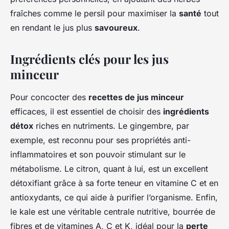
fraîches comme le persil pour maximiser la
santé
tout
en rendant le jus plus
savoureux
.
Ingrédients clés pour les jus
minceur
Pour concocter des
recettes de jus minceur
efficaces, il est essentiel de choisir des
ingrédients
détox
riches en nutriments. Le gingembre, par
exemple, est reconnu pour ses propriétés anti-
inflammatoires et son pouvoir stimulant sur le
métabolisme. Le citron, quant à lui, est un excellent
détoxifiant grâce à sa forte teneur en vitamine C et en
antioxydants, ce qui aide à purifier l’organisme. Enfin,
le kale est une véritable centrale nutritive, bourrée de
fibres et de vitamines A, C et K, idéal pour la
perte