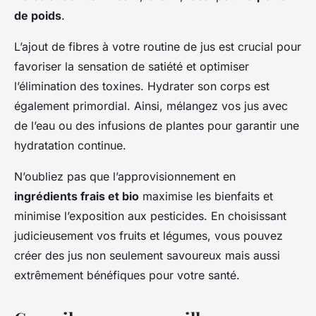
de poids
.
L’ajout de fibres à votre routine de jus est crucial pour
favoriser la sensation de satiété et optimiser
l’élimination des toxines. Hydrater son corps est
également primordial. Ainsi, mélangez vos jus avec
de l’eau ou des infusions de plantes pour garantir une
hydratation continue.
N’oubliez pas que l’approvisionnement en
ingrédients frais et bio
maximise les bienfaits et
minimise l’exposition aux pesticides. En choisissant
judicieusement vos fruits et légumes, vous pouvez
créer des jus non seulement savoureux mais aussi
extrêmement bénéfiques pour votre santé.