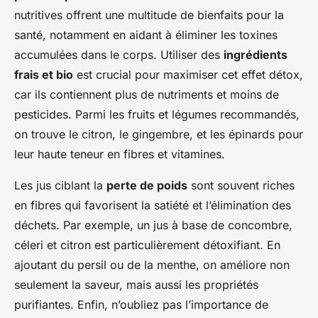
nutritives offrent une multitude de bienfaits pour la
santé, notamment en aidant à éliminer les toxines
accumulées dans le corps. Utiliser des
ingrédients
frais et bio
est crucial pour maximiser cet effet détox,
car ils contiennent plus de nutriments et moins de
pesticides. Parmi les fruits et légumes recommandés,
on trouve le citron, le gingembre, et les épinards pour
leur haute teneur en fibres et vitamines.
Les jus ciblant la
perte de poids
sont souvent riches
en fibres qui favorisent la satiété et l’élimination des
déchets. Par exemple, un jus à base de concombre,
céleri et citron est particulièrement détoxifiant. En
ajoutant du persil ou de la menthe, on améliore non
seulement la saveur, mais aussi les propriétés
purifiantes. Enfin, n’oubliez pas l’importance de