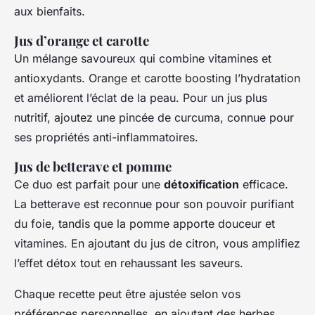
aux bienfaits.
Jus d’orange et carotte
Un mélange savoureux qui combine vitamines et
antioxydants. Orange et carotte boosting l’hydratation
et améliorent l’éclat de la peau. Pour un jus plus
nutritif, ajoutez une pincée de curcuma, connue pour
ses propriétés anti-inflammatoires.
Jus de betterave et pomme
Ce duo est parfait pour une
détoxification
efficace.
La betterave est reconnue pour son pouvoir purifiant
du foie, tandis que la pomme apporte douceur et
vitamines. En ajoutant du jus de citron, vous amplifiez
l’effet détox tout en rehaussant les saveurs.
Chaque recette peut être ajustée selon vos
préférences personnelles, en ajoutant des herbes