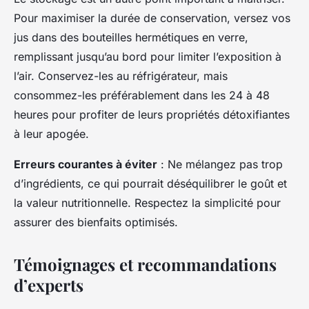
Pour maximiser la durée de conservation, versez vos
jus dans des bouteilles hermétiques en verre,
remplissant jusqu’au bord pour limiter l’exposition à
l’air. Conservez-les au réfrigérateur, mais
consommez-les préférablement dans les 24 à 48
heures pour profiter de leurs propriétés détoxifiantes
à leur apogée.
Erreurs courantes à éviter
: Ne mélangez pas trop
d’ingrédients, ce qui pourrait déséquilibrer le goût et
la valeur nutritionnelle. Respectez la simplicité pour
assurer des bienfaits optimisés.
Témoignages et recommandations
d’experts