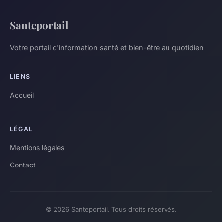
Santeportail
Votre portail d'information santé et bien-être au quotidien
LIENS
Accueil
LÉGAL
Mentions légales
Contact
© 2026 Santeportail. Tous droits réservés.