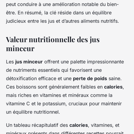
peut conduire à une amélioration notable du bien-
être. En résumé, la clé réside dans un équilibre
judicieux entre les jus et d’autres aliments nutritifs.
Valeur nutritionnelle des jus
minceur
Les
jus minceur
offrent une palette impressionnante
de nutriments essentiels qui favorisent une
détoxification efficace et une
perte de poids
saine.
Ces boissons sont généralement faibles en
calories
,
mais riches en vitamines et minéraux comme la
vitamine C et le potassium, cruciaux pour maintenir
un équilibre nutritionnel.
Un tableau récapitulatif des
calories
, vitamines, et
minéraux présents dans différentes recettes pourrait