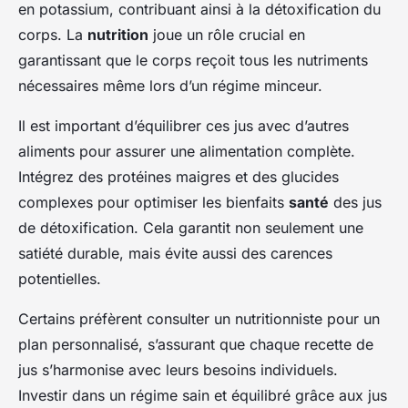
en potassium, contribuant ainsi à la détoxification du
corps. La
nutrition
joue un rôle crucial en
garantissant que le corps reçoit tous les nutriments
nécessaires même lors d’un régime minceur.
Il est important d’équilibrer ces jus avec d’autres
aliments pour assurer une alimentation complète.
Intégrez des protéines maigres et des glucides
complexes pour optimiser les bienfaits
santé
des jus
de détoxification. Cela garantit non seulement une
satiété durable, mais évite aussi des carences
potentielles.
Certains préfèrent consulter un nutritionniste pour un
plan personnalisé, s’assurant que chaque recette de
jus s’harmonise avec leurs besoins individuels.
Investir dans un régime sain et équilibré grâce aux jus