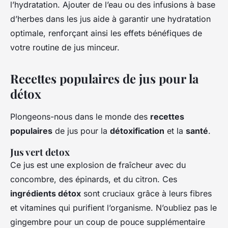
l’hydratation. Ajouter de l’eau ou des infusions à base
d’herbes dans les jus aide à garantir une hydratation
optimale, renforçant ainsi les effets bénéfiques de
votre routine de jus minceur.
Recettes populaires de jus pour la
détox
Plongeons-nous dans le monde des
recettes
populaires
de jus pour la
détoxification
et la
santé
.
Jus vert detox
Ce jus est une explosion de fraîcheur avec du
concombre, des épinards, et du citron. Ces
ingrédients détox
sont cruciaux grâce à leurs fibres
et vitamines qui purifient l’organisme. N’oubliez pas le
gingembre pour un coup de pouce supplémentaire