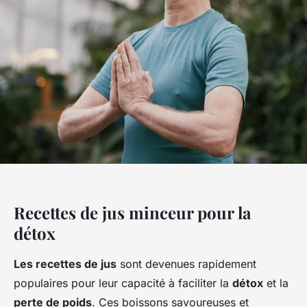
Recettes de jus minceur pour la
détox
Les recettes de jus
sont devenues rapidement
populaires pour leur capacité à faciliter la
détox
et la
perte de poids
. Ces boissons savoureuses et