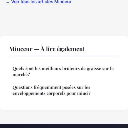
← Voir tous les articles Minceur
Minceur — À lire également
Quels sont les meilleurs brûleurs de graisse sur le
marché?
Questions fréquemment posées sur les
enveloppements corporels pour mincir