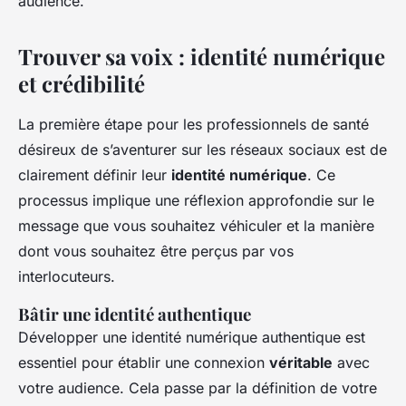
audience.
Trouver sa voix : identité numérique
et crédibilité
La première étape pour les professionnels de santé
désireux de s’aventurer sur les réseaux sociaux est de
clairement définir leur
identité numérique
. Ce
processus implique une réflexion approfondie sur le
message que vous souhaitez véhiculer et la manière
dont vous souhaitez être perçus par vos
interlocuteurs.
Bâtir une identité authentique
Développer une identité numérique authentique est
essentiel pour établir une connexion
véritable
avec
votre audience. Cela passe par la définition de votre