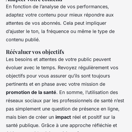
En fonction de l’analyse de vos performances,
adaptez votre contenu pour mieux répondre aux
attentes de vos abonnés. Cela peut impliquer
d’ajuster le ton, la fréquence ou même le type de
contenu publié.
Réévaluer vos objectifs
Les besoins et attentes de votre public peuvent
évoluer avec le temps. Revoyez régulièrement vos
objectifs pour vous assurer qu’ils sont toujours
pertinents et en phase avec votre mission de
promotion de la santé
. En somme, l’utilisation des
réseaux sociaux par les professionnels de santé n’est
pas simplement une question de présence en ligne,
mais bien de créer un
impact
réel et positif sur la
santé publique. Grâce à une approche réfléchie et