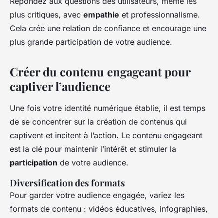
Répondez aux questions des utilisateurs, même les
plus critiques, avec
empathie
et professionnalisme.
Cela crée une relation de confiance et encourage une
plus grande participation de votre audience.
Créer du contenu engageant pour
captiver l’audience
Une fois votre identité numérique établie, il est temps
de se concentrer sur la création de contenus qui
captivent et incitent à l’action. Le contenu engageant
est la clé pour maintenir l’intérêt et stimuler la
participation
de votre audience.
Diversification des formats
Pour garder votre audience engagée, variez les
formats de contenu : vidéos éducatives, infographies,