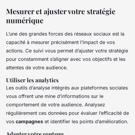
Mesurer et ajuster votre stratégie
numérique
L’une des grandes forces des réseaux sociaux est la
capacité à mesurer précisément l’impact de vos
actions. Ce suivi vous permet d’ajuster votre stratégie
pour constamment s’aligner avec vos objectifs et les
attentes de votre audience.
Utiliser les analytics
Les outils d’analyse intégrés aux plateformes sociales
vous offrent une mine d’informations sur le
comportement de votre audience. Analysez
régulièrement ces données pour évaluer l’efficacité de
vos
campagnes
et identifier les points d’amélioration.
Adapter votre contenu