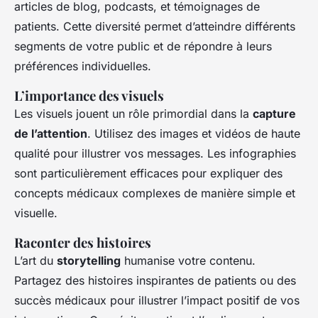
articles de blog, podcasts, et témoignages de
patients. Cette diversité permet d’atteindre différents
segments de votre public et de répondre à leurs
préférences individuelles.
L’importance des visuels
Les visuels jouent un rôle primordial dans la
capture
de l’attention
. Utilisez des images et vidéos de haute
qualité pour illustrer vos messages. Les infographies
sont particulièrement efficaces pour expliquer des
concepts médicaux complexes de manière simple et
visuelle.
Raconter des histoires
L’art du
storytelling
humanise votre contenu.
Partagez des histoires inspirantes de patients ou des
succès médicaux pour illustrer l’impact positif de vos