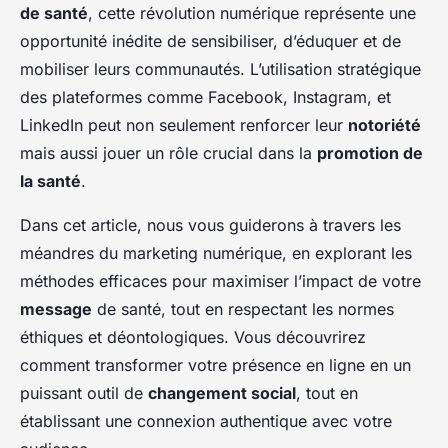
de santé
, cette révolution numérique représente une
opportunité inédite de sensibiliser, d’éduquer et de
mobiliser leurs communautés. L’utilisation stratégique
des plateformes comme Facebook, Instagram, et
LinkedIn peut non seulement renforcer leur
notoriété
mais aussi jouer un rôle crucial dans la
promotion de
la santé
.
Dans cet article, nous vous guiderons à travers les
méandres du marketing numérique, en explorant les
méthodes efficaces pour maximiser l’impact de votre
message
de santé, tout en respectant les normes
éthiques et déontologiques. Vous découvrirez
comment transformer votre présence en ligne en un
puissant outil de
changement social
, tout en
établissant une connexion authentique avec votre