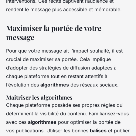
interventions. Ces récits captivent l’audience et
rendent le message plus accessible et mémorable.
Maximiser la portée de votre
message
Pour que votre message ait l’impact souhaité, il est
crucial de maximiser sa portée. Cela implique
d’adopter des stratégies de diffusion adaptées à
chaque plateforme tout en restant attentifs à
l’évolution des
algorithmes
des réseaux sociaux.
Maîtriser les algorithmes
Chaque plateforme possède ses propres règles qui
déterminent la visibilité du contenu. Familiarisez-vous
avec ces
algorithmes
pour optimiser la portée de
vos publications. Utiliser les bonnes
balises
et publier