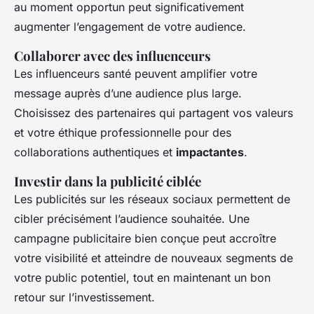
au moment opportun peut significativement
augmenter l’engagement de votre audience.
Collaborer avec des influenceurs
Les influenceurs santé peuvent amplifier votre
message auprès d’une audience plus large.
Choisissez des partenaires qui partagent vos valeurs
et votre éthique professionnelle pour des
collaborations authentiques et
impactantes
.
Investir dans la publicité ciblée
Les publicités sur les réseaux sociaux permettent de
cibler précisément l’audience souhaitée. Une
campagne publicitaire bien conçue peut accroître
votre visibilité et atteindre de nouveaux segments de
votre public potentiel, tout en maintenant un bon
retour sur l’investissement.