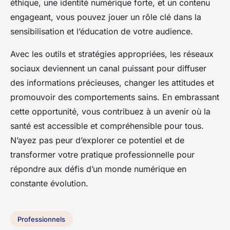
éthique, une identité numérique forte, et un contenu
engageant, vous pouvez jouer un rôle clé dans la
sensibilisation et l’éducation de votre audience.
Avec les outils et stratégies appropriées, les réseaux
sociaux deviennent un canal puissant pour diffuser
des informations précieuses, changer les attitudes et
promouvoir des comportements sains. En embrassant
cette opportunité, vous contribuez à un avenir où la
santé est accessible et compréhensible pour tous.
N’ayez pas peur d’explorer ce potentiel et de
transformer votre pratique professionnelle pour
répondre aux défis d’un monde numérique en
constante évolution.
Professionnels