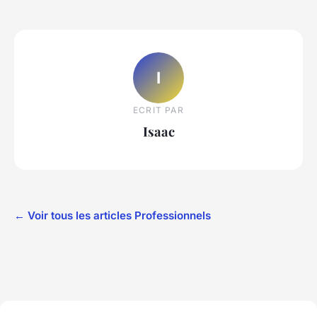
I
ECRIT PAR
Isaac
← Voir tous les articles Professionnels