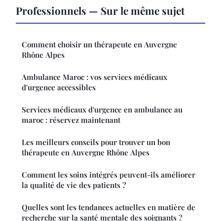
Professionnels — Sur le même sujet
Comment choisir un thérapeute en Auvergne
Rhône Alpes
Ambulance Maroc : vos services médicaux
d'urgence accessibles
Services médicaux d'urgence en ambulance au
maroc : réservez maintenant
Les meilleurs conseils pour trouver un bon
thérapeute en Auvergne Rhône Alpes
Comment les soins intégrés peuvent-ils améliorer
la qualité de vie des patients ?
Quelles sont les tendances actuelles en matière de
recherche sur la santé mentale des soignants ?