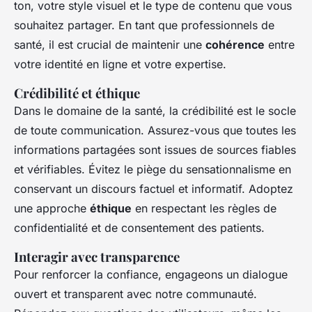
ton, votre style visuel et le type de contenu que vous
souhaitez partager. En tant que professionnels de
santé, il est crucial de maintenir une
cohérence
entre
votre identité en ligne et votre expertise.
Crédibilité et éthique
Dans le domaine de la santé, la crédibilité est le socle
de toute communication. Assurez-vous que toutes les
informations partagées sont issues de sources fiables
et vérifiables. Évitez le piège du sensationnalisme en
conservant un discours factuel et informatif. Adoptez
une approche
éthique
en respectant les règles de
confidentialité et de consentement des patients.
Interagir avec transparence
Pour renforcer la confiance, engageons un dialogue
ouvert et transparent avec notre communauté.