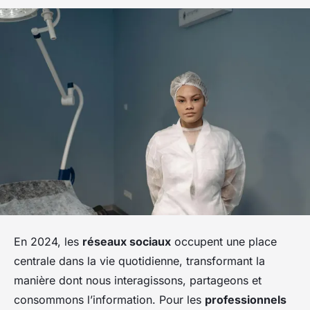
En 2024, les
réseaux sociaux
occupent une place
centrale dans la vie quotidienne, transformant la
manière dont nous interagissons, partageons et
consommons l’information. Pour les
professionnels